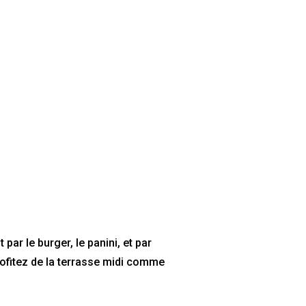
ar le burger, le panini, et par
rofitez de la terrasse midi comme