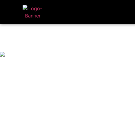
À propos